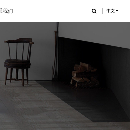
系我们
中文