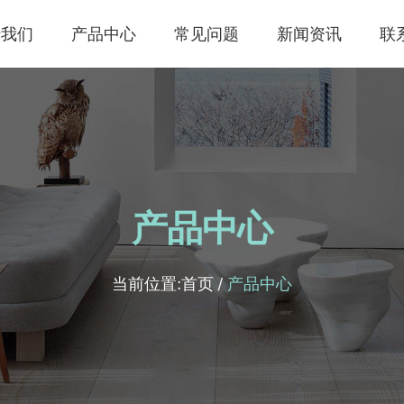
于我们
产品中心
常见问题
新闻资讯
联
产品中心
当前位置:
首页
/
产品中心