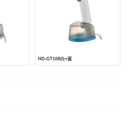
HD-GT108白+蓝