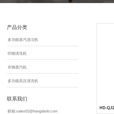
产品分类
多功能蒸汽清洁机
织物清洗机
衣物蒸汽机
多功能高压清洗机
联系我们
HD-Q
邮箱:
sales02@hangdanb.com