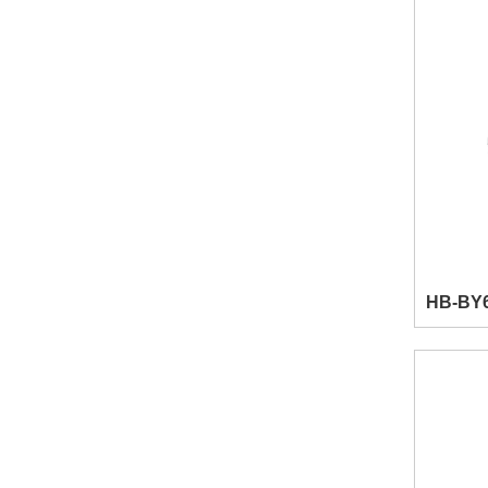
HB-BY