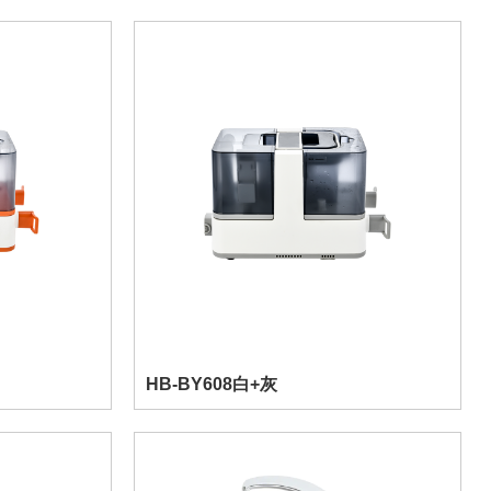
HB-BY608白+灰