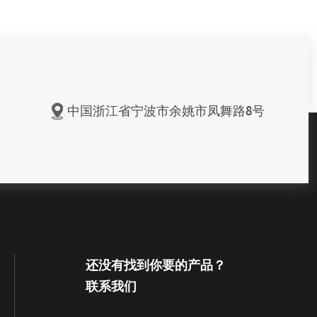
中国浙江省宁波市余姚市凤舞路8号
还没有找到你要的产品？
联系我们