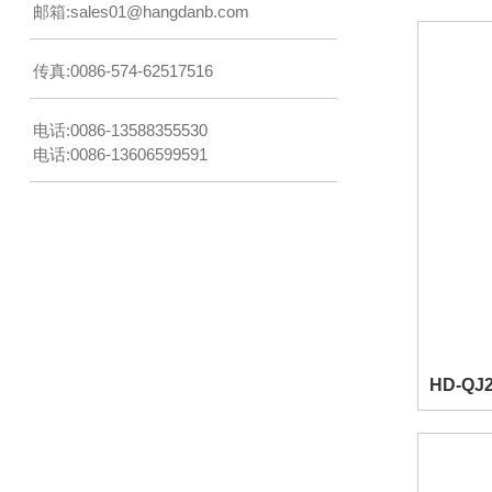
邮箱:
sales01@hangdanb.com
传真:0086-574-62517516
电话:0086-13588355530
电话:0086-13606599591
HD-Q