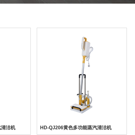
汽清洁机
HD-QJ206黄色多功能蒸汽清洁机