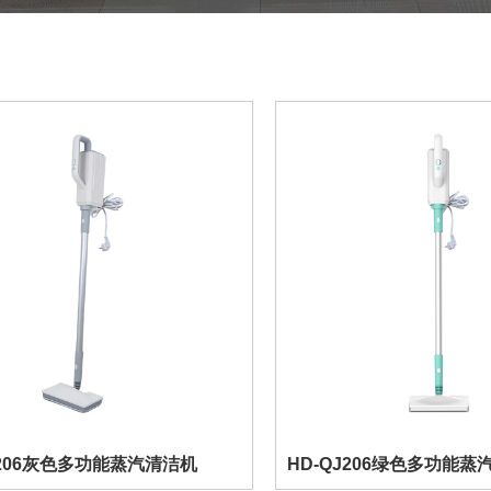
J206灰色多功能蒸汽清洁机
HD-QJ206绿色多功能蒸