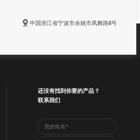
中国浙江省宁波市余姚市凤舞路8号
还没有找到你要的产品？
联系我们