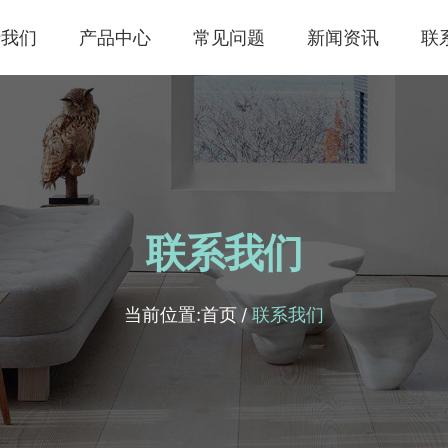
于我们
产品中心
常见问题
新闻资讯
联
联系我们
当前位置:
首页
/
联系我们