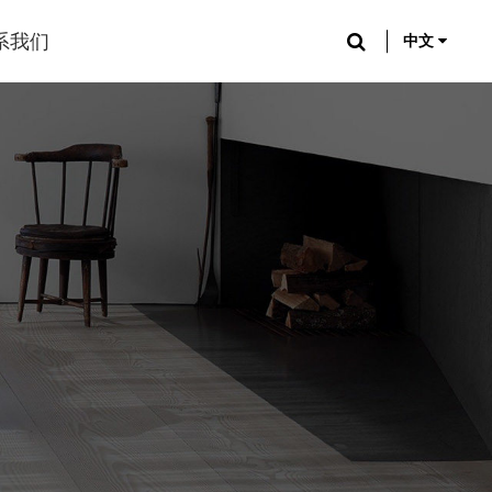
系我们
中文