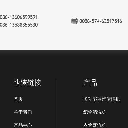
086-13606599591
0086-574-62517516
086-13588355530
快速链接
产品
首页
多功能蒸汽清洁机
关于我们
织物清洗机
产品中心
衣物蒸汽机