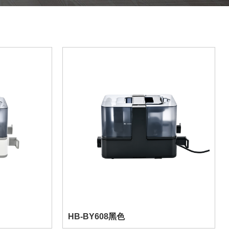
HB-BY608黑色