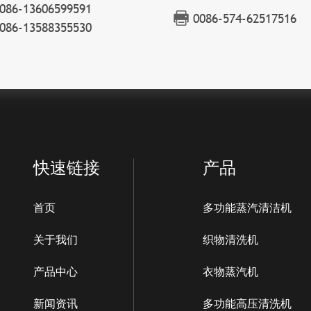
086-13606599591
0086-574-62517516
086-13588355530
快速链接
产品
首页
多功能蒸汽清洁机
关于我们
织物清洗机
产品中心
衣物蒸汽机
新闻资讯
多功能高压清洗机