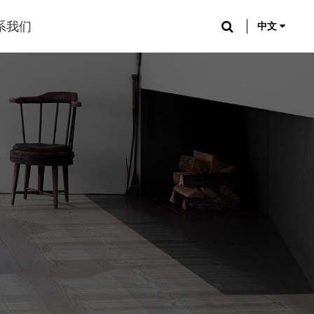
系我们
中文