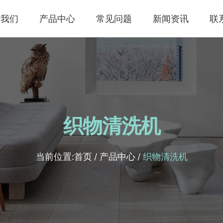
于我们
产品中心
常见问题
新闻资讯
联
织物清洗机
当前位置:
首页
/
产品中心
/
织物清洗机