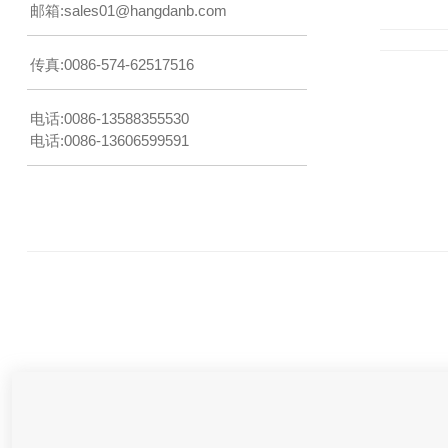
邮箱:
sales01@hangdanb.com
传真:0086-574-62517516
电话:0086-13588355530
电话:0086-13606599591