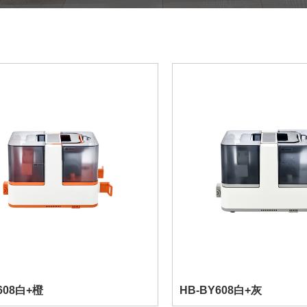
608白+橙
HB-BY608白+灰