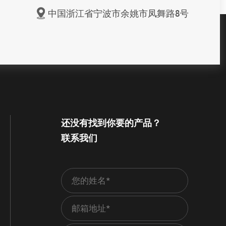
中国浙江省宁波市余姚市凤舞路8号
还没有找到你要的产品？
联系我们