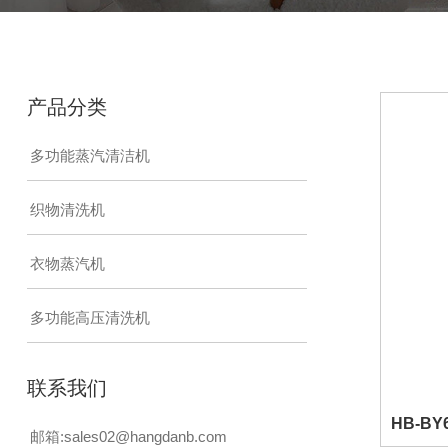
产品分类
多功能蒸汽清洁机
织物清洗机
衣物蒸汽机
多功能高压清洗机
联系我们
HB-BY
邮箱:
sales02@hangdanb.com