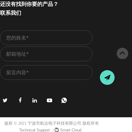
还没有找到你要的产品？
联系我们
版权 © 2021 宁波市航达电子科技有限公司 版权所有
Technical Support ：
Smart Cloud