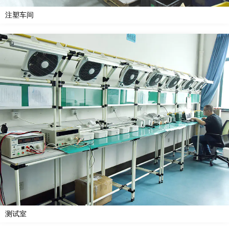
注塑车间
测试室