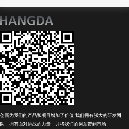
创新为我们的产品和项目增加了价值 我们拥有强大的研发团
队，拥有面对挑战的力量，并将我们的创意带到市场