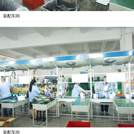
装配车间
装配车间