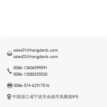
sales01@hangdanb.com
sales02@hangdanb.com
0086-13606599591
0086-13588355530
0086-574-62517516
中国浙江省宁波市余姚市凤舞路8号