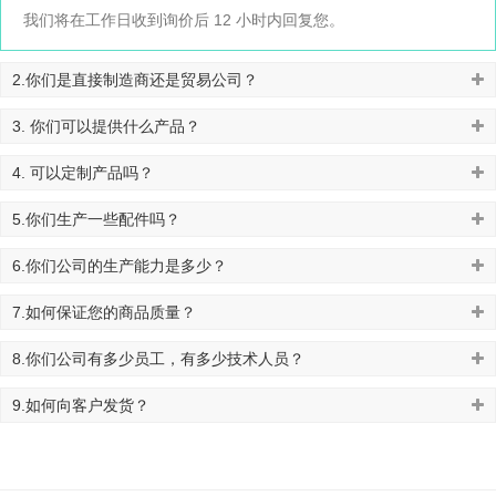
我们将在工作日收到询价后 12 小时内回复您。
2.你们是直接制造商还是贸易公司？
3. 你们可以提供什么产品？
4. 可以定制产品吗？
5.你们生产一些配件吗？
6.你们公司的生产能力是多少？
7.如何保证您的商品质量？
8.你们公司有多少员工，有多少技术人员？
9.如何向客户发货？