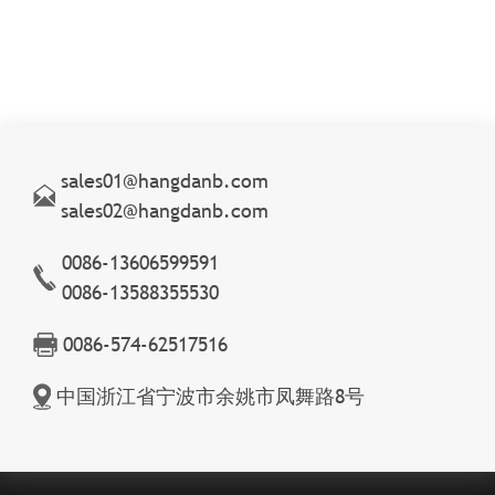
sales01@hangdanb.com
sales02@hangdanb.com
0086-13606599591
0086-13588355530
0086-574-62517516
中国浙江省宁波市余姚市凤舞路8号