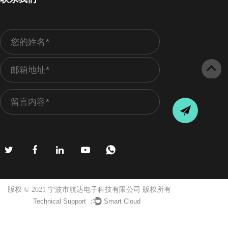
版权 © 2021 宁波市航达电子科技有限公司 版权所有
Technical Support ：
Smart Cloud