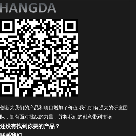
创新为我们的产品和项目增加了价值 我们拥有强大的研发团
队，拥有面对挑战的力量，并将我们的创意带到市场
还没有找到你要的产品？
联系我们