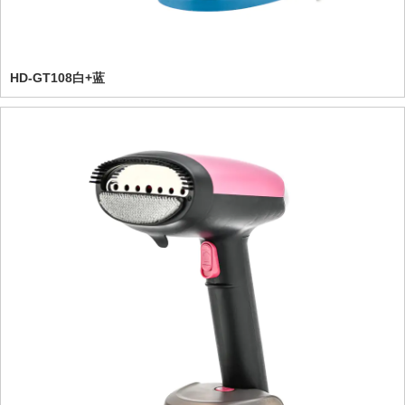
HD-GT108白+蓝