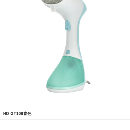
HD-GT106青色