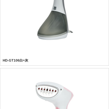
HD-GT106白+灰