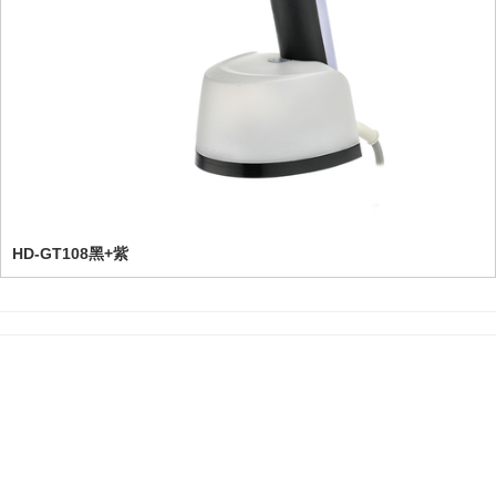
HD-GT108黑+紫