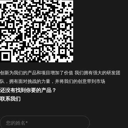
创新为我们的产品和项目增加了价值 我们拥有强大的研发团
队，拥有面对挑战的力量，并将我们的创意带到市场
还没有找到你要的产品？
联系我们