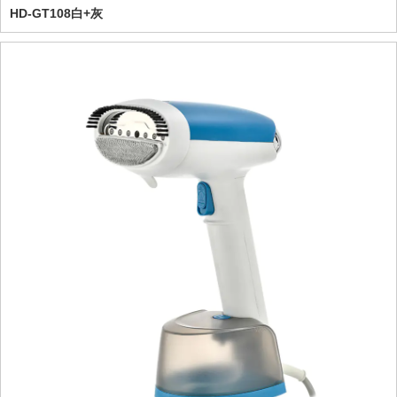
HD-GT108白+灰