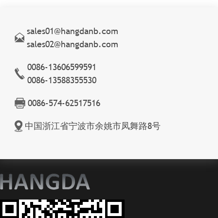
sales01@hangdanb.com
sales02@hangdanb.com
0086-13606599591
0086-13588355530
0086-574-62517516
中国浙江省宁波市余姚市凤舞路8号