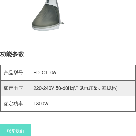
功能参数
产品型号
HD-GT106
额定电压
220-240V 50-60Hz(详见电压&功率规格)
额定功率
1300W
联系我们