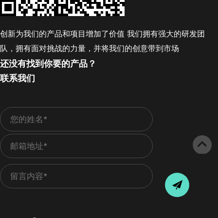
创新为我们的产品和项目增加了价值 我们拥有强大的研发团
队，拥有面对挑战的力量，并将我们的创意带到市场
还没有找到你要的产品？
联系我们