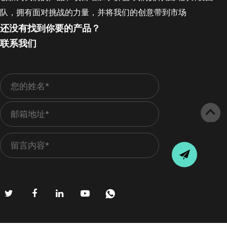
队，拥有面对挑战的力量，并将我们的创意带到市场
还没有找到你要的产品？
联系我们