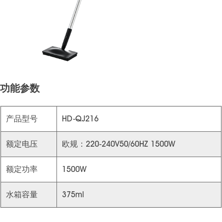
功能参数
产品型号
HD-QJ216
额定电压
欧规：220-240V50/60HZ 1500W
额定功率
1500W
水箱容量
375ml