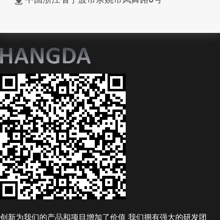
创新为我们的产品和项目增加了价值 我们拥有强大的研发团