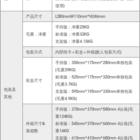
使用)
产品尺寸
L2B0mmW110mm*H246mm
手持版：净重25KG
毛重，净重
标准版：净重32KG
支架版：净重4.15KG
包装方式
内部纸卡+彩盒+外箱(默人包装方式)
手持版：350mm*175mm*280mm单独包装
(毛重29KG)
标准版：525mm*175mm*320mm单独包装
彩盒尺寸
(毛重3.7KG)
包装及
支架版：595mm*195mm*330mm单独包装
其他
(毛重4.9KG)
手持版：370mm*370mm*580mm 4台装(毛
重124KG)
外箱尺寸&
标准版：545mm*370mm*660mm 4台装(毛
装箱数
重16KG
支架版：615mm*410mm*680mm 4台装(毛