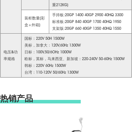
重212KG)
手持板:20GP 1400 40GP 2900 40HQ 3300
装柜数量(彩
标准板:20GP 840 40GP 1700 40HQ 1950
盒+外箱)
支架版:20GP 660 40GP 1350 40HQ 1550
国标：220V 50H 1500W
美标，加拿大：120V,60Hz 1300W
电压&功
日标：100V,50/6OHz 1000W
率规格
欧标，英标，马来西亚、新加坡：220-240V 50-60Hz 1500W
韩标：220V 60Hz 1500W
台湾：110-120V 50/60Hz 1300W
热销产品