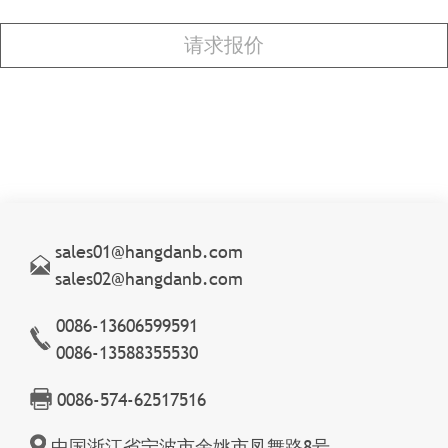
sales01@hangdanb.com
sales02@hangdanb.com
0086-13606599591
0086-13588355530
0086-574-62517516
中国浙江省宁波市余姚市凤舞路8号