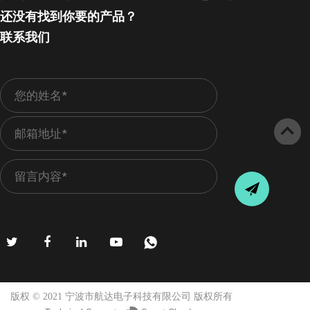
还没有找到你要的产品？
联系我们
版权 © 2021 宁波市航达电子科技有限公司 版权所有