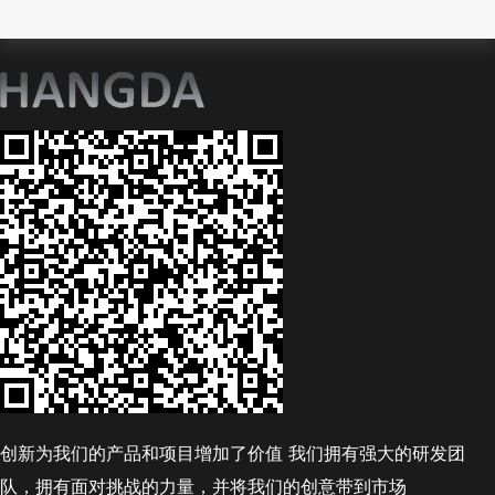
创新为我们的产品和项目增加了价值 我们拥有强大的研发团
队，拥有面对挑战的力量，并将我们的创意带到市场