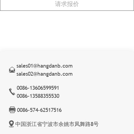
sales01@hangdanb.com
sales02@hangdanb.com
0086-13606599591
0086-13588355530
0086-574-62517516
中国浙江省宁波市余姚市凤舞路8号