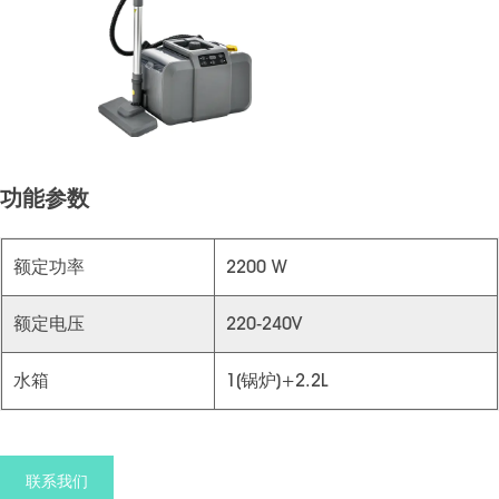
功能参数
额定功率
2200 W
额定电压
220-240V
水箱
1(锅炉)+2.2L
联系我们