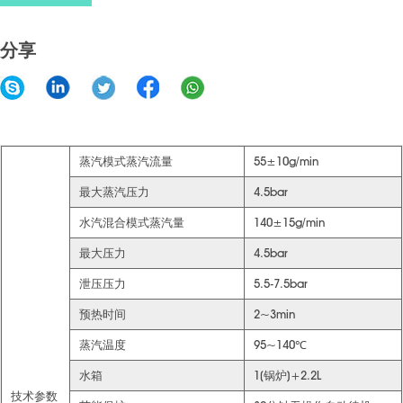
分享
蒸汽模式蒸汽流量
55±10g/min
最大蒸汽压力
4.5bar
水汽混合模式蒸汽量
140±15g/min
最大压力
4.5bar
泄压压力
5.5-7.5bar
预热时间
2~3min
蒸汽温度
95~140℃
水箱
1(锅炉)+2.2L
技术参数