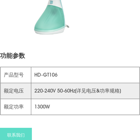
功能参数
产品型号
HD-GT106
额定电压
220-240V 50-60Hz(详见电压&功率规格)
额定功率
1300W
联系我们