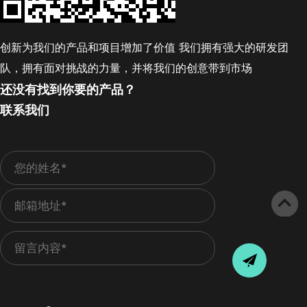
创新为我们的产品和项目增加了价值 我们拥有强大的研发团
队，拥有面对挑战的力量，并将我们的创意带到市场
还没有找到你要的产品？
联系我们