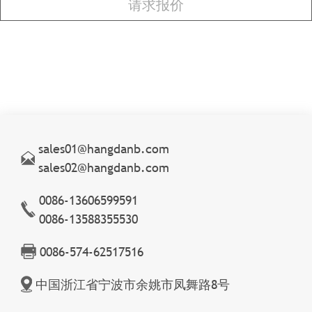
sales01@hangdanb.com
sales02@hangdanb.com
0086-13606599591
0086-13588355530
0086-574-62517516
中国浙江省宁波市余姚市凤舞路8号