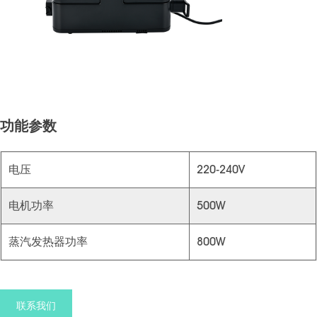
功能参数
电压
220-240V
电机功率
500W
蒸汽发热器功率
800W
联系我们