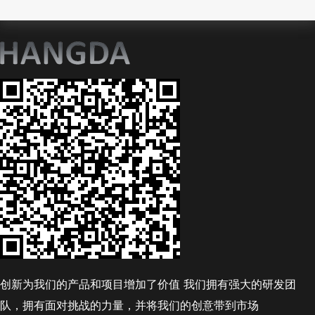
创新为我们的产品和项目增加了价值 我们拥有强大的研发团
队，拥有面对挑战的力量，并将我们的创意带到市场