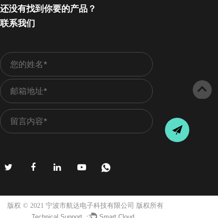
还没有找到你要的产品？
联系我们
版权 © 2021 宁波市航达电子科技有限公司 版权所有
Technical Support ：
Smart Cloud