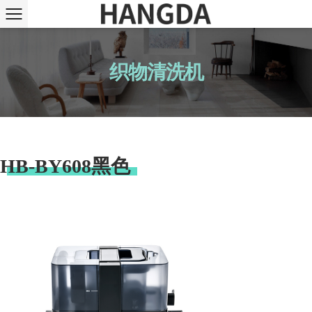
织物清洗机
HB-BY608黑色