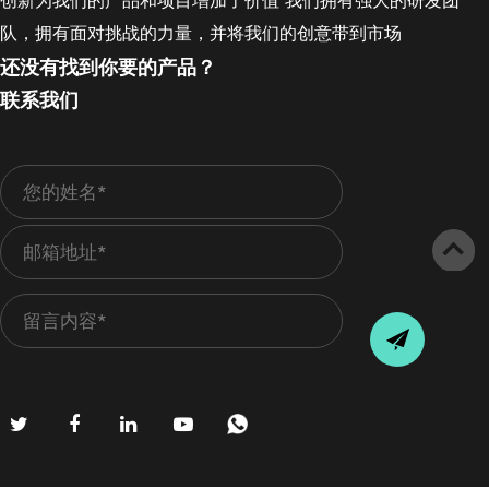
创新为我们的产品和项目增加了价值 我们拥有强大的研发团
队，拥有面对挑战的力量，并将我们的创意带到市场
还没有找到你要的产品？
联系我们